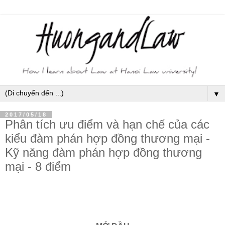
▼
2017/05/18
Phân tích ưu điểm và hạn chế của các
kiểu đàm phán hợp đồng thương mại -
Kỹ năng đàm phán hợp đồng thương
mại - 8 điểm