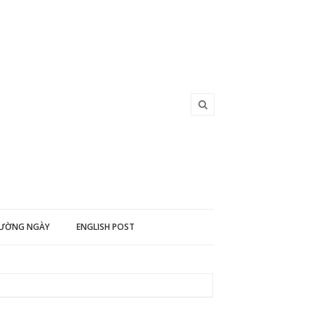
HƯỜNG NGÀY
ENGLISH POST