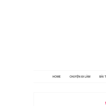
HOME
CHUYỆN ĐI LÀM
BÀI 