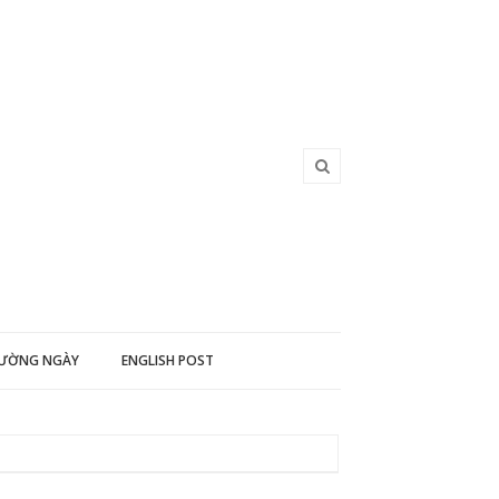
HƯỜNG NGÀY
ENGLISH POST